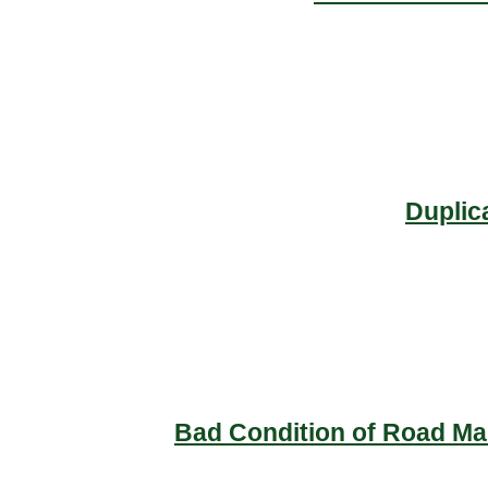
Duplic
Bad Condition of Road Mai