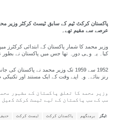
عرصے سے مقیم تھے۔
کیا۔ یہ وہی دورہ تھا جس میں پاکستان نے بطور 
رنز بنائے۔ وہ اپنے وقت کے ایک مستند اور تکنیکی 
وزیر محمد کا تعلق پاکستان کے مشہور محمد
سب کے سب پاکستان کے لیے ٹیسٹ کرکٹ کھیل 
ٹیگز:
برمنگھم
پاکستان کرکٹ
ٹیسٹ کرکٹ
حنیف