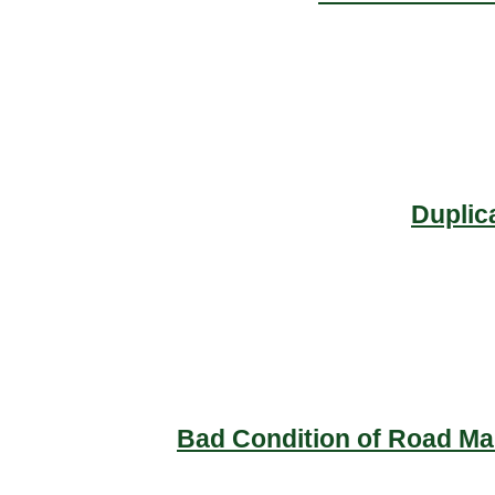
Duplic
Bad Condition of Road Mai