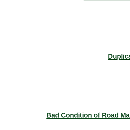
Duplic
Bad Condition of Road Mai