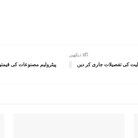
اگلا دیکھیں
لیت کی تفصیلات جاری کر دیں