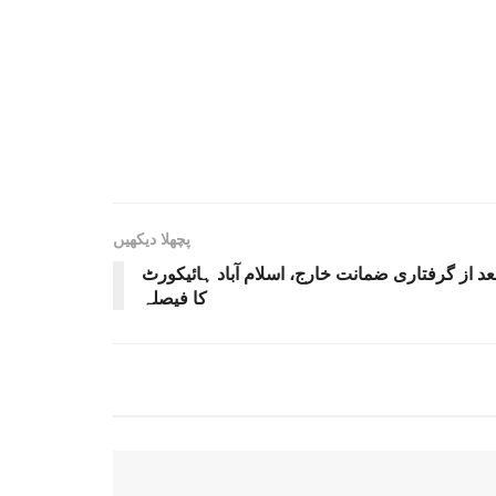
پچھلا دیکھیں
عد از گرفتاری ضمانت خارج، اسلام آباد ہائیکورٹ
کا فیصلہ