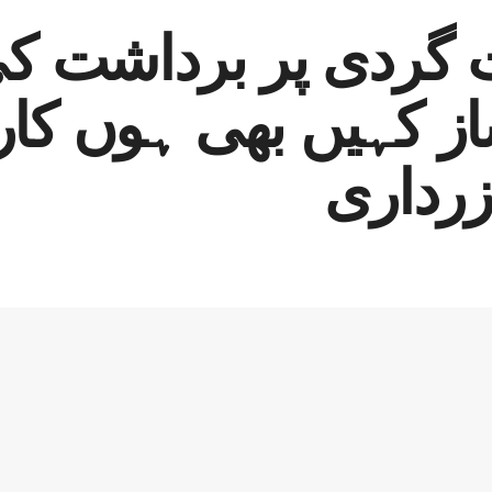
گردی پر برداشت کی
ز کہیں بھی ہوں کار
رداری