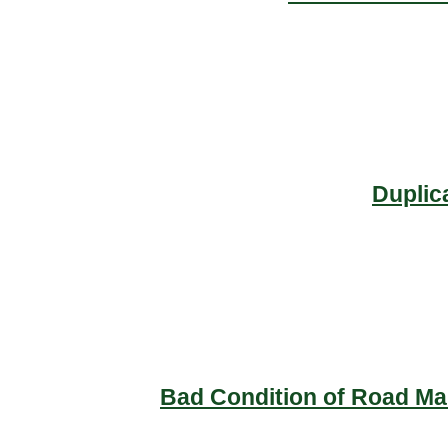
Duplic
Bad Condition of Road Mai