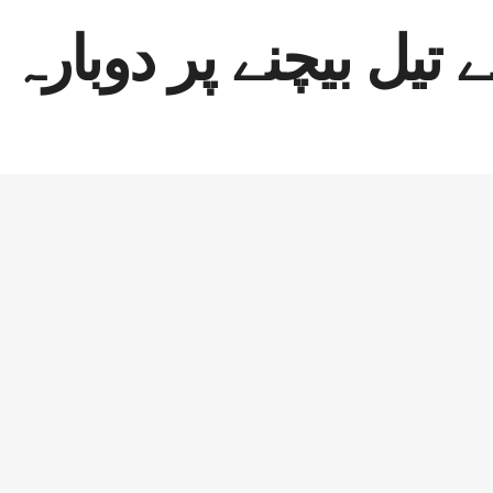
ے تیل بیچنے پر دوبارہ 