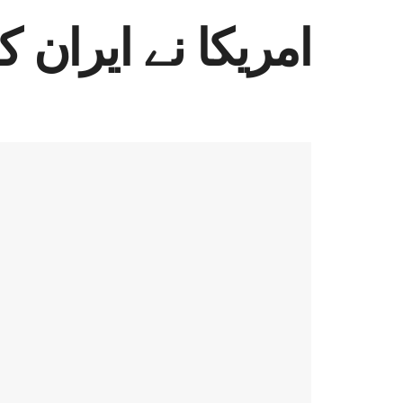
امریکا نے ایران ک