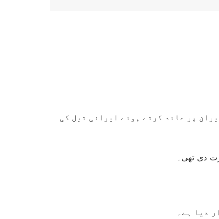
یران پر عائد کرتے ہوئے ایرانی تیل کی
ر دیا ہے۔