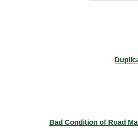
Duplic
Bad Condition of Road Mai