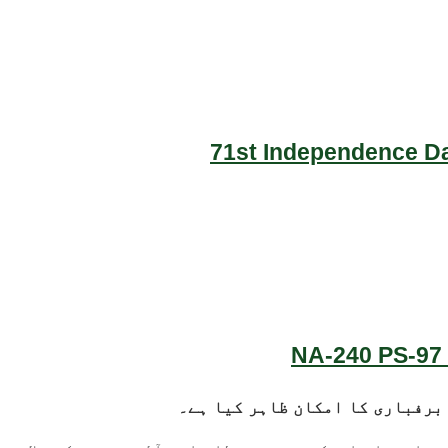
71st Independence Da
NA-240 PS-97 
 برفباری کا امکان ظاہر کیا ہے۔