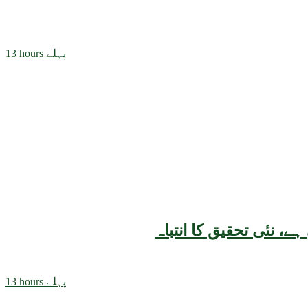
13 hours پہلے
13 hours پہلے