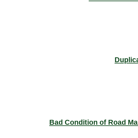
Duplic
Bad Condition of Road Mai