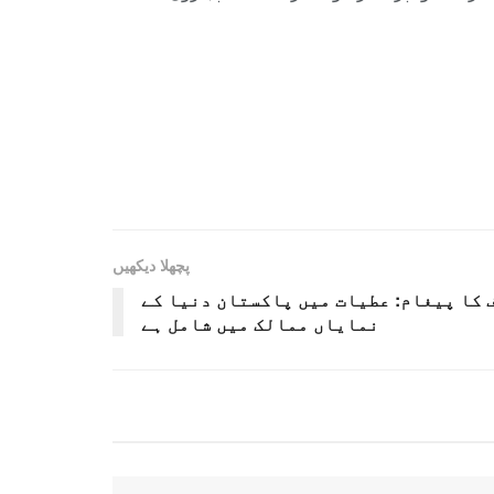
پچھلا دیکھیں
 کا پیغام: عطیات میں پاکستان دنیا کے
نمایاں ممالک میں شامل ہے