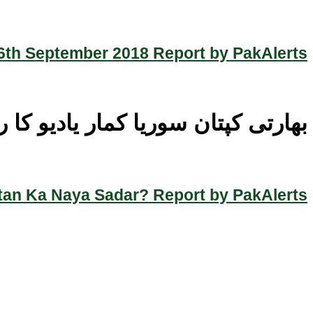
th September 2018 Report by PakAlerts
بھارتی کپتان سوریا کمار یادیو کا 
an Ka Naya Sadar? Report by PakAlerts