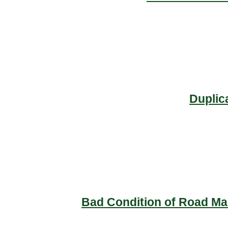
Duplic
Bad Condition of Road Mai