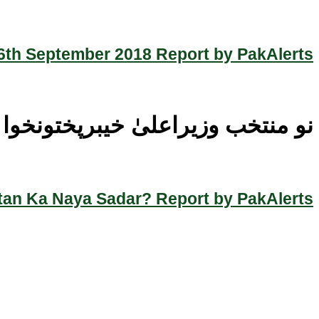
th September 2018 Report by PakAlerts
نو منتخب وزیراعلیٰ خیبرپختونخوا
an Ka Naya Sadar? Report by PakAlerts