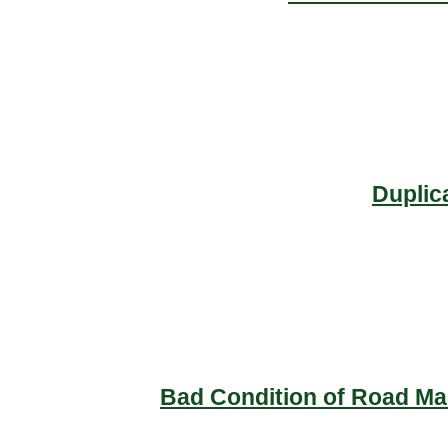
Duplic
Bad Condition of Road Mai