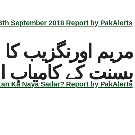
th September 2018 Report by PakAlerts
بسنت کے کامیاب انع
an Ka Naya Sadar? Report by PakAlerts