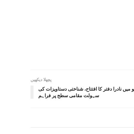
پچھلا دیکھیں
میں نادرا دفتر کا افتتاح، شناختی دستاویزات کی
سہولت مقامی سطح پر فراہم