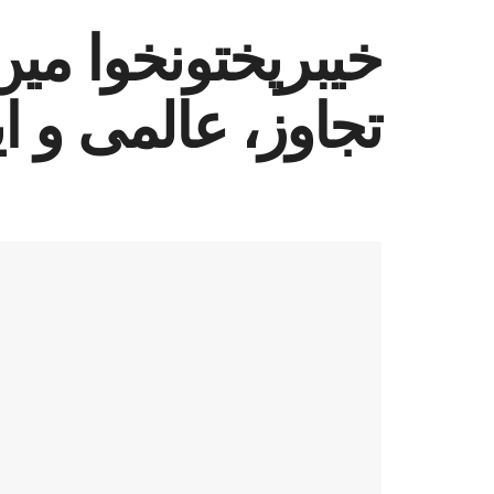
تجاوز، عالمی و 