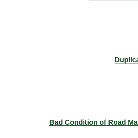
Duplic
Bad Condition of Road Mai