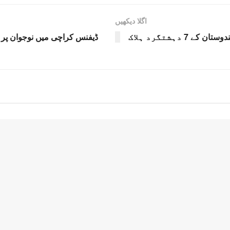
اگلا دیکھیں
ڈیفنس کراچی میں نوجوان پر 