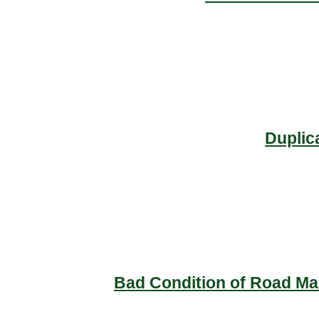
Duplic
Bad Condition of Road Mai