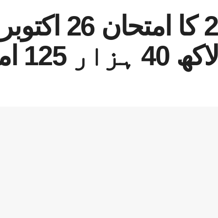
ایم ڈی کیٹ 2025