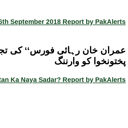
th September 2018 Report by PakAlerts
پختونخوا کو وارننگ
an Ka Naya Sadar? Report by PakAlerts