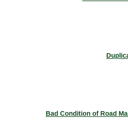
Duplic
Bad Condition of Road Mai